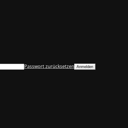
Passwort zurücksetzen