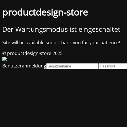
productdesign-store
Der Wartungsmodus ist eingeschaltet
Site will be available soon. Thank you for your patience!
© productdesign-store 2025
Benutzeranmeldung